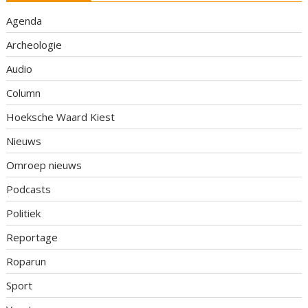
Agenda
Archeologie
Audio
Column
Hoeksche Waard Kiest
Nieuws
Omroep nieuws
Podcasts
Politiek
Reportage
Roparun
Sport