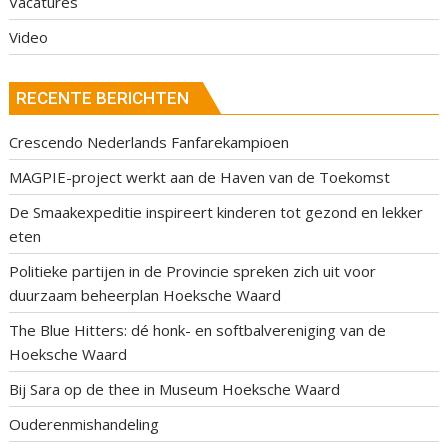
Vacatures
Video
RECENTE BERICHTEN
Crescendo Nederlands Fanfarekampioen
MAGPIE-project werkt aan de Haven van de Toekomst
De Smaakexpeditie inspireert kinderen tot gezond en lekker
eten
Politieke partijen in de Provincie spreken zich uit voor
duurzaam beheerplan Hoeksche Waard
The Blue Hitters: dé honk- en softbalvereniging van de
Hoeksche Waard
Bij Sara op de thee in Museum Hoeksche Waard
Ouderenmishandeling