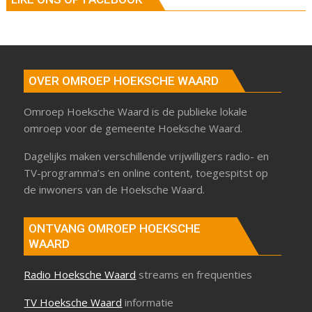
OVER OMROEP HOEKSCHE WAARD
Omroep Hoeksche Waard is de publieke lokale
omroep voor de gemeente Hoeksche Waard.
Dagelijks maken verschillende vrijwilligers radio- en
TV-programma’s en online content, toegespitst op
de inwoners van de Hoeksche Waard.
ONTVANG OMROEP HOEKSCHE
WAARD
Radio Hoeksche Waard
streams en frequenties
TV Hoeksche Waard
informatie