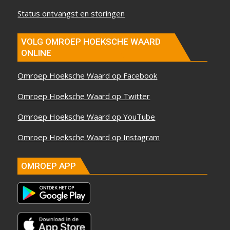
Status ontvangst en storingen
VOLG OMROEP HOEKSCHE WAARD
ONLINE
Omroep Hoeksche Waard op Facebook
Omroep Hoeksche Waard op Twitter
Omroep Hoeksche Waard op YouTube
Omroep Hoeksche Waard op Instagram
OMROEP APP