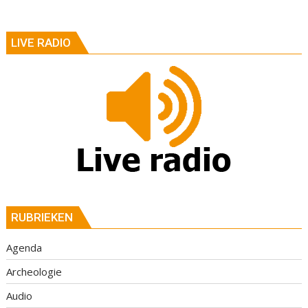
LIVE RADIO
RUBRIEKEN
Agenda
Archeologie
Audio