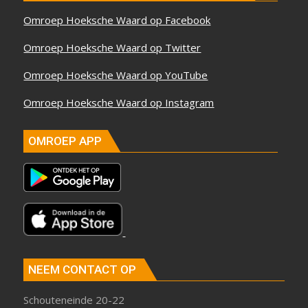
Omroep Hoeksche Waard op Facebook
Omroep Hoeksche Waard op Twitter
Omroep Hoeksche Waard op YouTube
Omroep Hoeksche Waard op Instagram
OMROEP APP
NEEM CONTACT OP
Schouteneinde 20-22