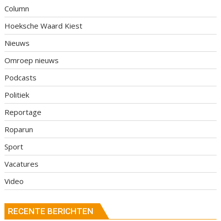
Column
Hoeksche Waard Kiest
Nieuws
Omroep nieuws
Podcasts
Politiek
Reportage
Roparun
Sport
Vacatures
Video
RECENTE BERICHTEN