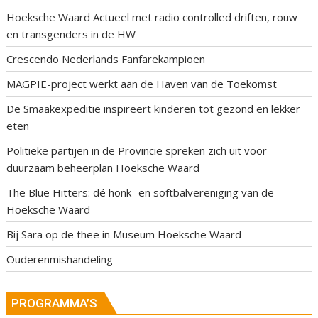
Hoeksche Waard Actueel met radio controlled driften, rouw
en transgenders in de HW
Crescendo Nederlands Fanfarekampioen
MAGPIE-project werkt aan de Haven van de Toekomst
De Smaakexpeditie inspireert kinderen tot gezond en lekker
eten
Politieke partijen in de Provincie spreken zich uit voor
duurzaam beheerplan Hoeksche Waard
The Blue Hitters: dé honk- en softbalvereniging van de
Hoeksche Waard
Bij Sara op de thee in Museum Hoeksche Waard
Ouderenmishandeling
PROGRAMMA’S