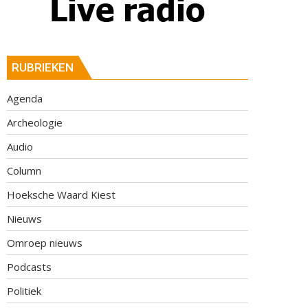
RUBRIEKEN
Agenda
Archeologie
Audio
Column
Hoeksche Waard Kiest
Nieuws
Omroep nieuws
Podcasts
Politiek