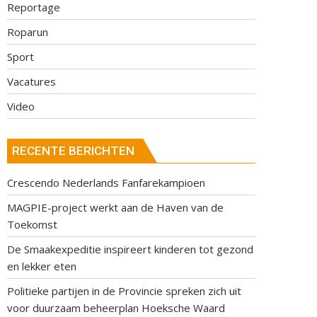
Reportage
Roparun
Sport
Vacatures
Video
RECENTE BERICHTEN
Crescendo Nederlands Fanfarekampioen
MAGPIE-project werkt aan de Haven van de
Toekomst
De Smaakexpeditie inspireert kinderen tot gezond
en lekker eten
Politieke partijen in de Provincie spreken zich uit
voor duurzaam beheerplan Hoeksche Waard