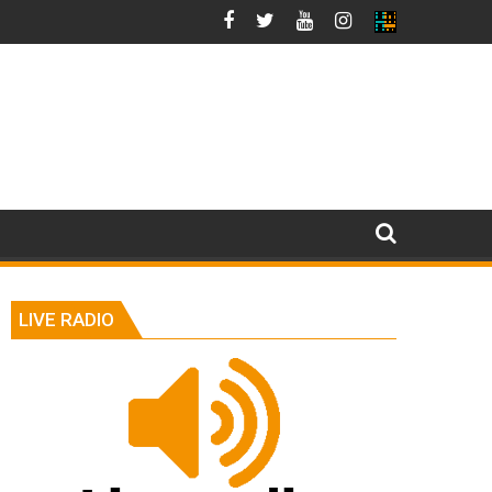
LIVE RADIO