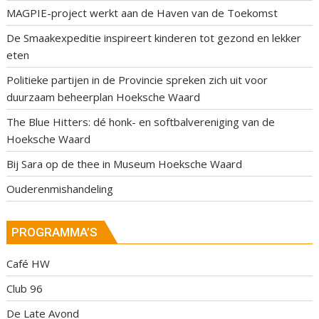
MAGPIE-project werkt aan de Haven van de Toekomst
De Smaakexpeditie inspireert kinderen tot gezond en lekker
eten
Politieke partijen in de Provincie spreken zich uit voor
duurzaam beheerplan Hoeksche Waard
The Blue Hitters: dé honk- en softbalvereniging van de
Hoeksche Waard
Bij Sara op de thee in Museum Hoeksche Waard
Ouderenmishandeling
PROGRAMMA’S
Café HW
Club 96
De Late Avond