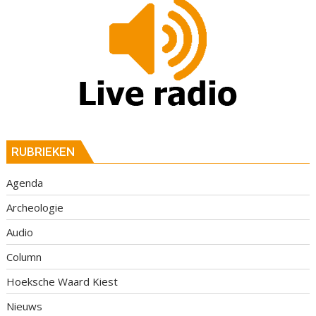
RUBRIEKEN
Agenda
Archeologie
Audio
Column
Hoeksche Waard Kiest
Nieuws