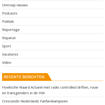
Omroep nieuws
Podcasts
Politiek
Reportage
Roparun
Sport
Vacatures
Video
RECENTE BERICHTEN
Hoeksche Waard Actueel met radio controlled driften, rouw
en transgenders in de HW
Crescendo Nederlands Fanfarekampioen