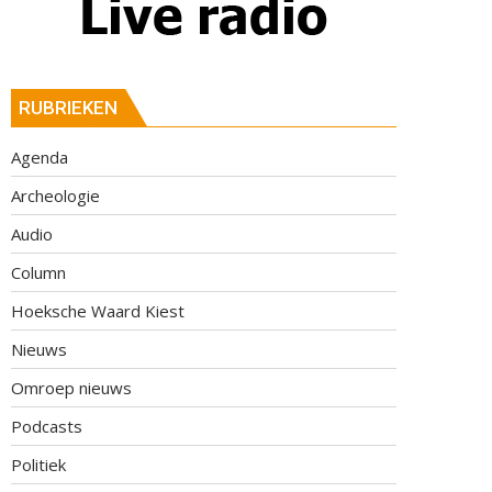
RUBRIEKEN
Agenda
Archeologie
Audio
Column
Hoeksche Waard Kiest
Nieuws
Omroep nieuws
Podcasts
Politiek