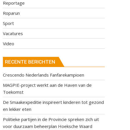
Reportage
Roparun
Sport
Vacatures
Video
RECENTE BERICHTEN
Crescendo Nederlands Fanfarekampioen
MAGPIE-project werkt aan de Haven van de
Toekomst
De Smaakexpeditie inspireert kinderen tot gezond
en lekker eten
Politieke partijen in de Provincie spreken zich uit
voor duurzaam beheerplan Hoeksche Waard