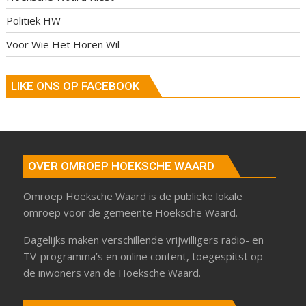
Politiek HW
Voor Wie Het Horen Wil
LIKE ONS OP FACEBOOK
OVER OMROEP HOEKSCHE WAARD
Omroep Hoeksche Waard is de publieke lokale
omroep voor de gemeente Hoeksche Waard.
Dagelijks maken verschillende vrijwilligers radio- en
TV-programma’s en online content, toegespitst op
de inwoners van de Hoeksche Waard.