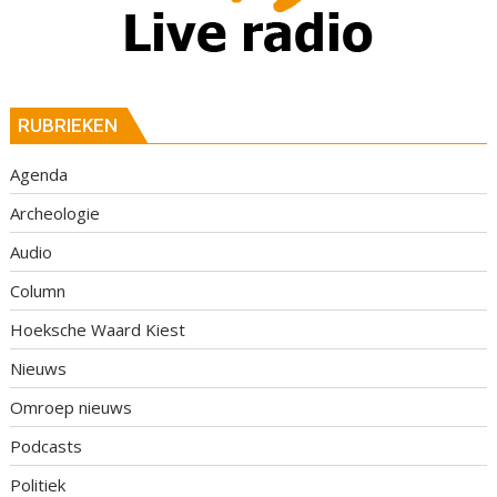
RUBRIEKEN
Agenda
Archeologie
Audio
Column
Hoeksche Waard Kiest
Nieuws
Omroep nieuws
Podcasts
Politiek