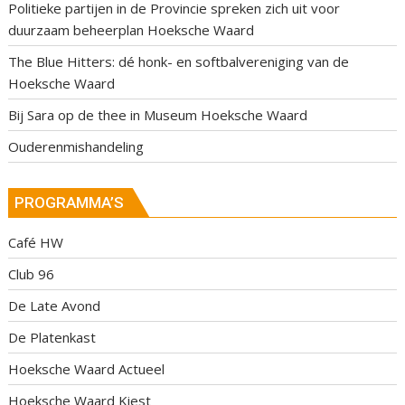
Politieke partijen in de Provincie spreken zich uit voor
duurzaam beheerplan Hoeksche Waard
The Blue Hitters: dé honk- en softbalvereniging van de
Hoeksche Waard
Bij Sara op de thee in Museum Hoeksche Waard
Ouderenmishandeling
PROGRAMMA’S
Café HW
Club 96
De Late Avond
De Platenkast
Hoeksche Waard Actueel
Hoeksche Waard Kiest