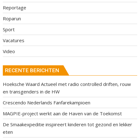
Reportage
Roparun
Sport
Vacatures
Video
RECENTE BERICHTEN
Hoeksche Waard Actueel met radio controlled driften, rouw
en transgenders in de HW
Crescendo Nederlands Fanfarekampioen
MAGPIE-project werkt aan de Haven van de Toekomst
De Smaakexpeditie inspireert kinderen tot gezond en lekker
eten