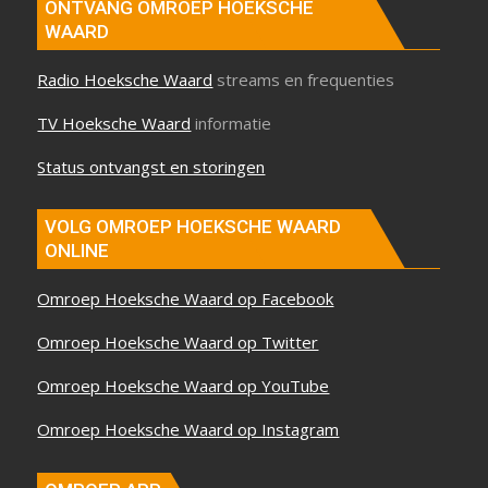
ONTVANG OMROEP HOEKSCHE
WAARD
Radio Hoeksche Waard
streams en frequenties
TV Hoeksche Waard
informatie
Status ontvangst en storingen
VOLG OMROEP HOEKSCHE WAARD
ONLINE
Omroep Hoeksche Waard op Facebook
Omroep Hoeksche Waard op Twitter
Omroep Hoeksche Waard op YouTube
Omroep Hoeksche Waard op Instagram