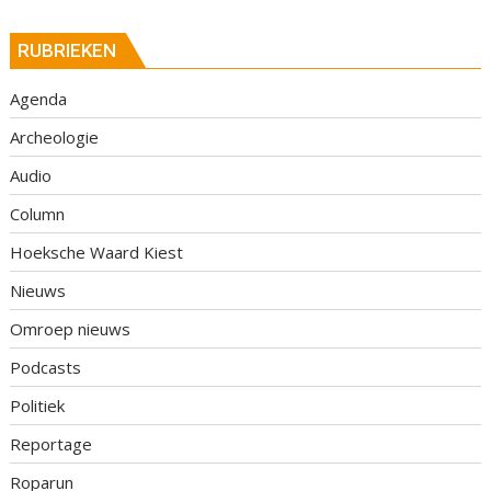
RUBRIEKEN
Agenda
Archeologie
Audio
Column
Hoeksche Waard Kiest
Nieuws
Omroep nieuws
Podcasts
Politiek
Reportage
Roparun