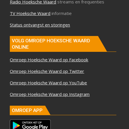
Radio Hoeksche Waard
streams en frequenties
TV Hoeksche Waard
informatie
Status ontvangst en storingen
VOLG OMROEP HOEKSCHE WAARD
ONLINE
Omroep Hoeksche Waard op Facebook
Omroep Hoeksche Waard op Twitter
Omroep Hoeksche Waard op YouTube
Omroep Hoeksche Waard op Instagram
OMROEP APP