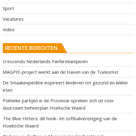
Sport
Vacatures
Video
RECENTE BERICHTEN
Crescendo Nederlands Fanfarekampioen
MAGPIE-project werkt aan de Haven van de Toekomst
De Smaakexpeditie inspireert kinderen tot gezond en lekker
eten
Politieke partijen in de Provincie spreken zich uit voor
duurzaam beheerplan Hoeksche Waard
The Blue Hitters: dé honk- en softbalvereniging van de
Hoeksche Waard