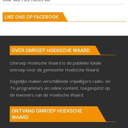
LIKE ONS OP FACEBOOK
OVER OMROEP HOEKSCHE WAARD
Omroep Hoeksche Waard is de publieke lokale
omroep voor de gemeente Hoeksche Waard.
Dagelijks maken verschillende vrijwilligers radio- en
TV-programma’s en online content, toegespitst op
de inwoners van de Hoeksche Waard.
ONTVANG OMROEP HOEKSCHE
WAARD