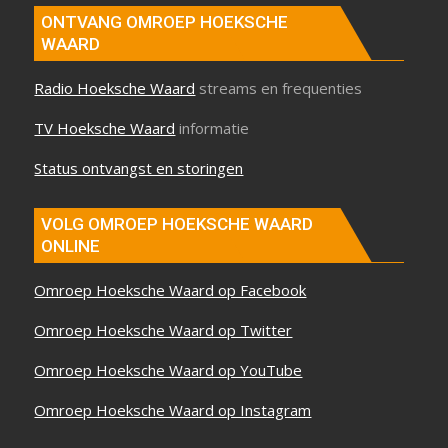
ONTVANG OMROEP HOEKSCHE
WAARD
Radio Hoeksche Waard
streams en frequenties
TV Hoeksche Waard
informatie
Status ontvangst en storingen
VOLG OMROEP HOEKSCHE WAARD
ONLINE
Omroep Hoeksche Waard op Facebook
Omroep Hoeksche Waard op Twitter
Omroep Hoeksche Waard op YouTube
Omroep Hoeksche Waard op Instagram