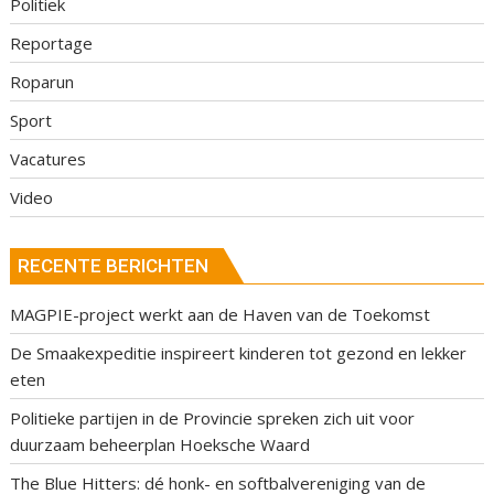
Politiek
Reportage
Roparun
Sport
Vacatures
Video
RECENTE BERICHTEN
MAGPIE-project werkt aan de Haven van de Toekomst
De Smaakexpeditie inspireert kinderen tot gezond en lekker
eten
Politieke partijen in de Provincie spreken zich uit voor
duurzaam beheerplan Hoeksche Waard
The Blue Hitters: dé honk- en softbalvereniging van de