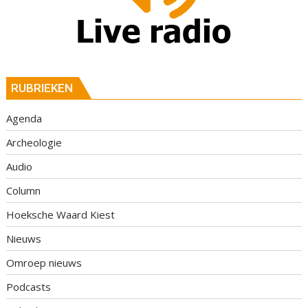
RUBRIEKEN
Agenda
Archeologie
Audio
Column
Hoeksche Waard Kiest
Nieuws
Omroep nieuws
Podcasts