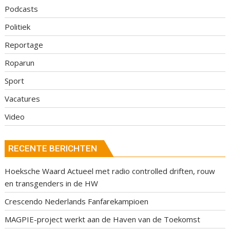
Podcasts
Politiek
Reportage
Roparun
Sport
Vacatures
Video
RECENTE BERICHTEN
Hoeksche Waard Actueel met radio controlled driften, rouw
en transgenders in de HW
Crescendo Nederlands Fanfarekampioen
MAGPIE-project werkt aan de Haven van de Toekomst