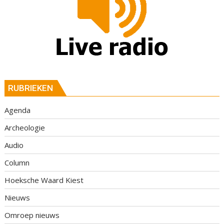
RUBRIEKEN
Agenda
Archeologie
Audio
Column
Hoeksche Waard Kiest
Nieuws
Omroep nieuws