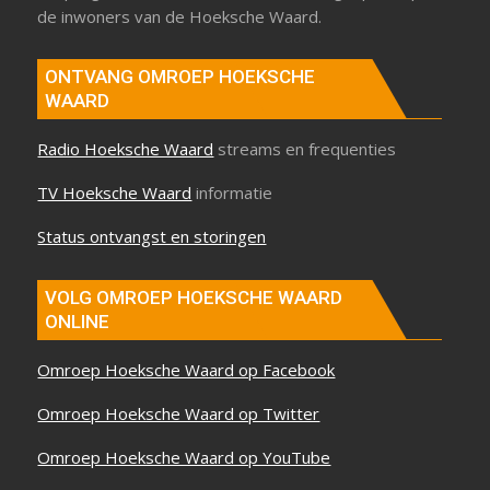
de inwoners van de Hoeksche Waard.
ONTVANG OMROEP HOEKSCHE
WAARD
Radio Hoeksche Waard
streams en frequenties
TV Hoeksche Waard
informatie
Status ontvangst en storingen
VOLG OMROEP HOEKSCHE WAARD
ONLINE
Omroep Hoeksche Waard op Facebook
Omroep Hoeksche Waard op Twitter
Omroep Hoeksche Waard op YouTube