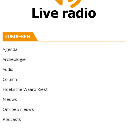
RUBRIEKEN
Agenda
Archeologie
Audio
Column
Hoeksche Waard Kiest
Nieuws
Omroep nieuws
Podcasts