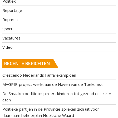
Politiek
Reportage
Roparun
Sport
Vacatures
Video
RECENTE BERICHTEN
Crescendo Nederlands Fanfarekampioen
MAGPIE-project werkt aan de Haven van de Toekomst
De Smaakexpeditie inspireert kinderen tot gezond en lekker
eten
Politieke partijen in de Provincie spreken zich uit voor
duurzaam beheerplan Hoeksche Waard