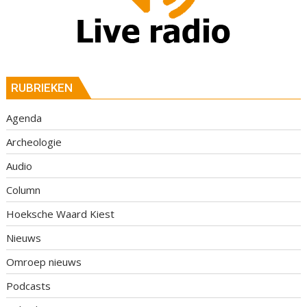
RUBRIEKEN
Agenda
Archeologie
Audio
Column
Hoeksche Waard Kiest
Nieuws
Omroep nieuws
Podcasts