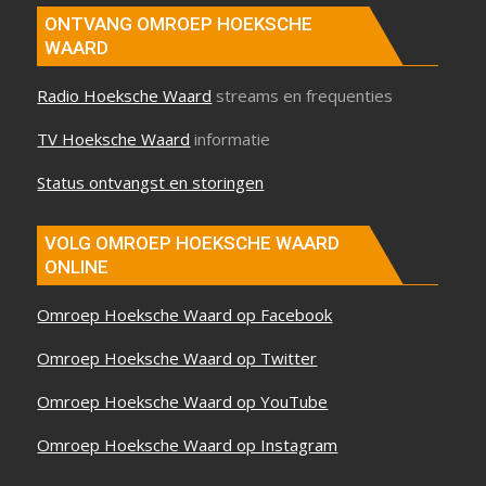
ONTVANG OMROEP HOEKSCHE
WAARD
Radio Hoeksche Waard
streams en frequenties
TV Hoeksche Waard
informatie
Status ontvangst en storingen
VOLG OMROEP HOEKSCHE WAARD
ONLINE
Omroep Hoeksche Waard op Facebook
Omroep Hoeksche Waard op Twitter
Omroep Hoeksche Waard op YouTube
Omroep Hoeksche Waard op Instagram