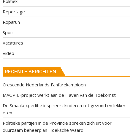
Politiek
Reportage
Roparun
Sport
Vacatures
Video
RECENTE BERICHTEN
Crescendo Nederlands Fanfarekampioen
MAGPIE-project werkt aan de Haven van de Toekomst
De Smaakexpeditie inspireert kinderen tot gezond en lekker
eten
Politieke partijen in de Provincie spreken zich uit voor
duurzaam beheerplan Hoeksche Waard