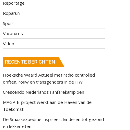
Reportage
Roparun
Sport
Vacatures
Video
RECENTE BERICHTEN
Hoeksche Waard Actueel met radio controlled
driften, rouw en transgenders in de HW
Crescendo Nederlands Fanfarekampioen
MAGPIE-project werkt aan de Haven van de
Toekomst
De Smaakexpeditie inspireert kinderen tot gezond
en lekker eten