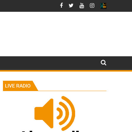
LIVE RADIO