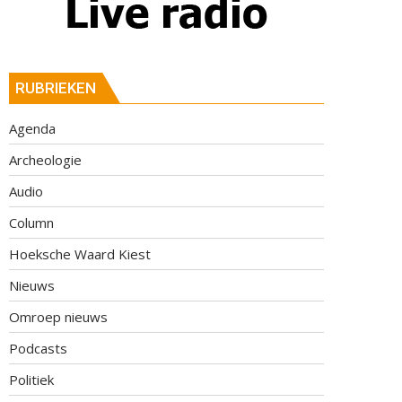
RUBRIEKEN
Agenda
Archeologie
Audio
Column
Hoeksche Waard Kiest
Nieuws
Omroep nieuws
Podcasts
Politiek