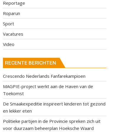
Reportage
Roparun
Sport
Vacatures
Video
RECENTE BERICHTEN
Crescendo Nederlands Fanfarekampioen
MAGPIE-project werkt aan de Haven van de
Toekomst
De Smaakexpeditie inspireert kinderen tot gezond
en lekker eten
Politieke partijen in de Provincie spreken zich uit
voor duurzaam beheerplan Hoeksche Waard