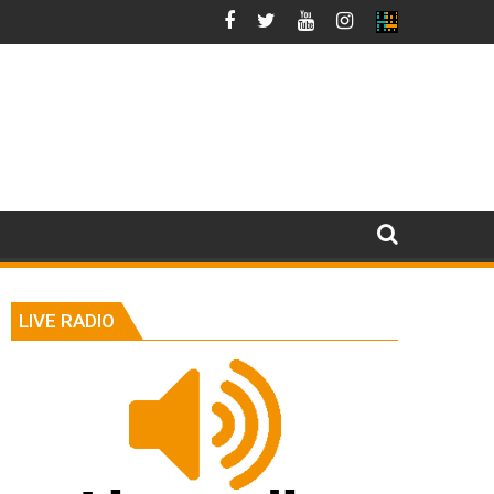
LIVE RADIO