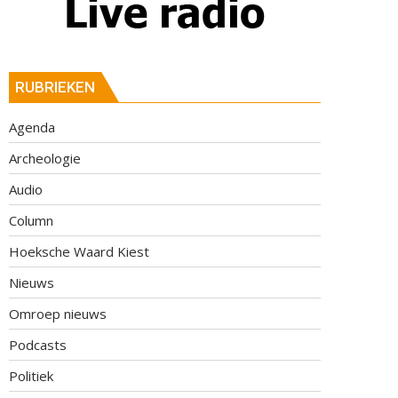
RUBRIEKEN
Agenda
Archeologie
Audio
Column
Hoeksche Waard Kiest
Nieuws
Omroep nieuws
Podcasts
Politiek