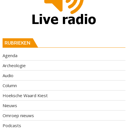
RUBRIEKEN
Agenda
Archeologie
Audio
Column
Hoeksche Waard Kiest
Nieuws
Omroep nieuws
Podcasts