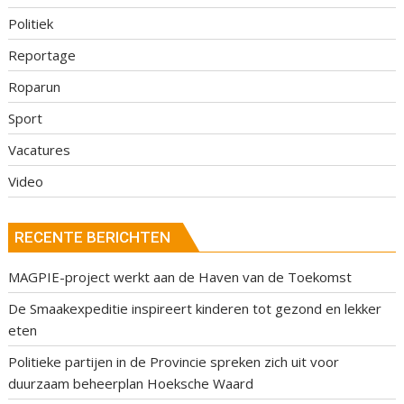
Politiek
Reportage
Roparun
Sport
Vacatures
Video
RECENTE BERICHTEN
MAGPIE-project werkt aan de Haven van de Toekomst
De Smaakexpeditie inspireert kinderen tot gezond en lekker
eten
Politieke partijen in de Provincie spreken zich uit voor
duurzaam beheerplan Hoeksche Waard