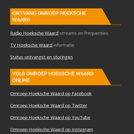
ONTVANG OMROEP HOEKSCHE
WAARD
Radio Hoeksche Waard
streams en frequenties
TV Hoeksche Waard
informatie
Status ontvangst en storingen
VOLG OMROEP HOEKSCHE WAARD
ONLINE
Omroep Hoeksche Waard op Facebook
Omroep Hoeksche Waard op Twitter
Omroep Hoeksche Waard op YouTube
Omroep Hoeksche Waard op Instagram