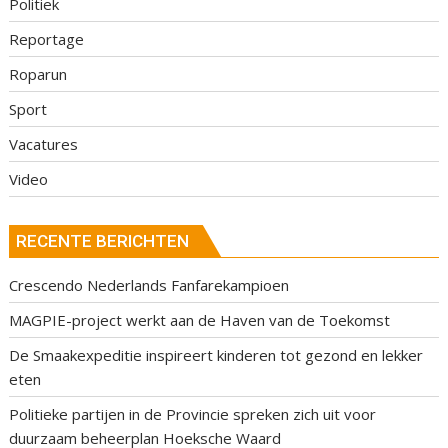
Politiek
Reportage
Roparun
Sport
Vacatures
Video
RECENTE BERICHTEN
Crescendo Nederlands Fanfarekampioen
MAGPIE-project werkt aan de Haven van de Toekomst
De Smaakexpeditie inspireert kinderen tot gezond en lekker
eten
Politieke partijen in de Provincie spreken zich uit voor
duurzaam beheerplan Hoeksche Waard