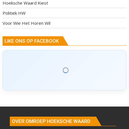
Hoeksche Waard Kiest
Politiek HW
Voor Wie Het Horen Wil
LIKE ONS OP FACEBOOK
OVER OMROEP HOEKSCHE WAARD