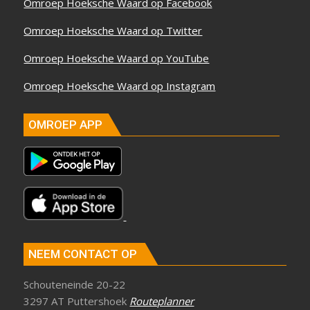
Omroep Hoeksche Waard op Facebook
Omroep Hoeksche Waard op Twitter
Omroep Hoeksche Waard op YouTube
Omroep Hoeksche Waard op Instagram
OMROEP APP
NEEM CONTACT OP
Schouteneinde 20-22
3297 AT Puttershoek
Routeplanner