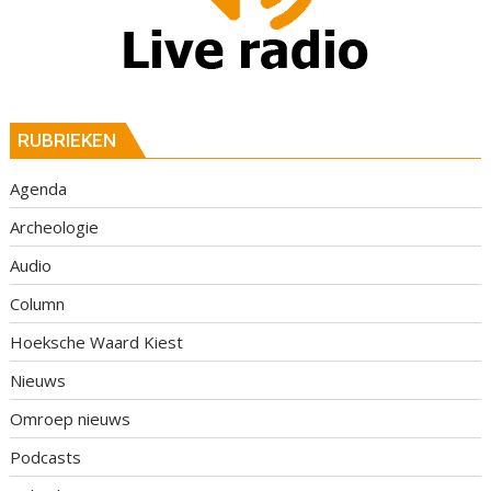
RUBRIEKEN
Agenda
Archeologie
Audio
Column
Hoeksche Waard Kiest
Nieuws
Omroep nieuws
Podcasts