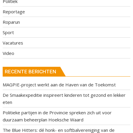
Politiek
Reportage
Roparun
Sport
Vacatures
Video
RECENTE BERICHTEN
MAGPIE-project werkt aan de Haven van de Toekomst
De Smaakexpeditie inspireert kinderen tot gezond en lekker
eten
Politieke partijen in de Provincie spreken zich uit voor
duurzaam beheerplan Hoeksche Waard
The Blue Hitters: dé honk- en softbalvereniging van de