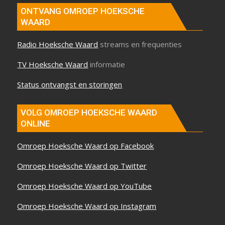
ONTVANG OMROEP HOEKSCHE
WAARD
Radio Hoeksche Waard
streams en frequenties
TV Hoeksche Waard
informatie
Status ontvangst en storingen
VOLG OMROEP HOEKSCHE WAARD
ONLINE
Omroep Hoeksche Waard op Facebook
Omroep Hoeksche Waard op Twitter
Omroep Hoeksche Waard op YouTube
Omroep Hoeksche Waard op Instagram