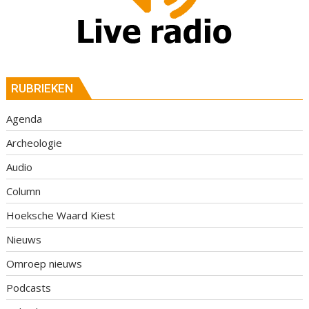
RUBRIEKEN
Agenda
Archeologie
Audio
Column
Hoeksche Waard Kiest
Nieuws
Omroep nieuws
Podcasts