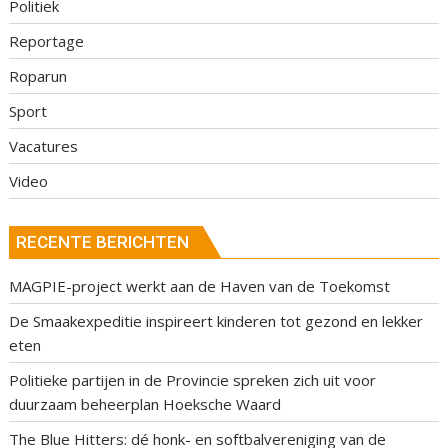
Politiek
Reportage
Roparun
Sport
Vacatures
Video
RECENTE BERICHTEN
MAGPIE-project werkt aan de Haven van de Toekomst
De Smaakexpeditie inspireert kinderen tot gezond en lekker
eten
Politieke partijen in de Provincie spreken zich uit voor
duurzaam beheerplan Hoeksche Waard
The Blue Hitters: dé honk- en softbalvereniging van de