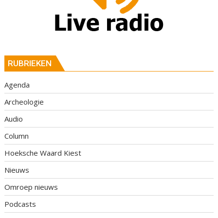
RUBRIEKEN
Agenda
Archeologie
Audio
Column
Hoeksche Waard Kiest
Nieuws
Omroep nieuws
Podcasts