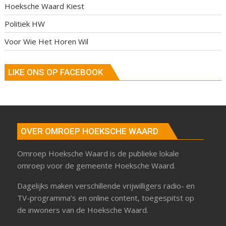
Hoeksche Waard Kiest
Politiek HW
Voor Wie Het Horen Wil
LIKE ONS OP FACEBOOK
OVER OMROEP HOEKSCHE WAARD
Omroep Hoeksche Waard is de publieke lokale
omroep voor de gemeente Hoeksche Waard.
Dagelijks maken verschillende vrijwilligers radio- en
TV-programma’s en online content, toegespitst op
de inwoners van de Hoeksche Waard.