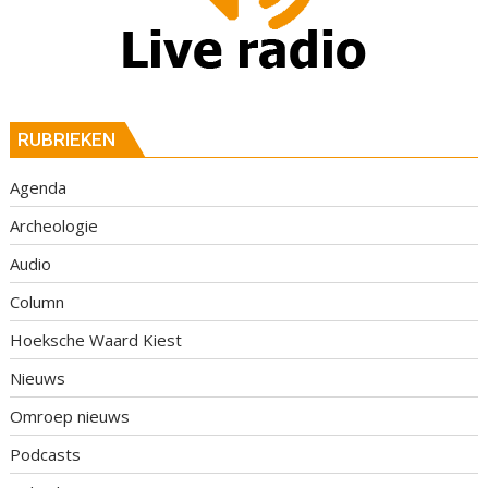
RUBRIEKEN
Agenda
Archeologie
Audio
Column
Hoeksche Waard Kiest
Nieuws
Omroep nieuws
Podcasts