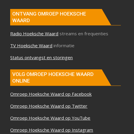
ONTVANG OMROEP HOEKSCHE
WAARD
Radio Hoeksche Waard
streams en frequenties
TV Hoeksche Waard
informatie
Status ontvangst en storingen
VOLG OMROEP HOEKSCHE WAARD
ONLINE
Omroep Hoeksche Waard op Facebook
Omroep Hoeksche Waard op Twitter
Omroep Hoeksche Waard op YouTube
Omroep Hoeksche Waard op Instagram