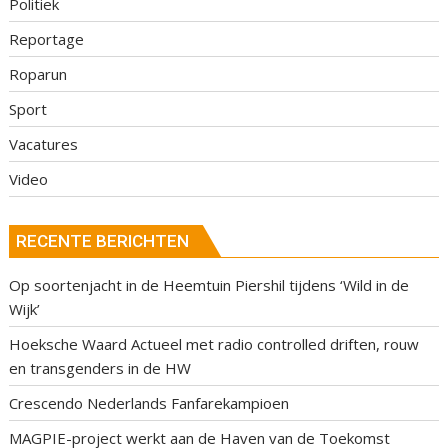
Politiek
Reportage
Roparun
Sport
Vacatures
Video
RECENTE BERICHTEN
Op soortenjacht in de Heemtuin Piershil tijdens ‘Wild in de
Wijk’
Hoeksche Waard Actueel met radio controlled driften, rouw
en transgenders in de HW
Crescendo Nederlands Fanfarekampioen
MAGPIE-project werkt aan de Haven van de Toekomst