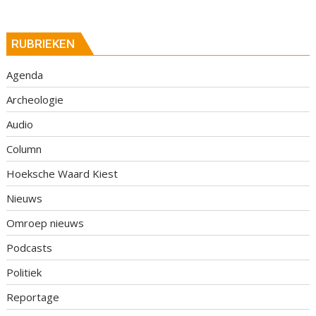
RUBRIEKEN
Agenda
Archeologie
Audio
Column
Hoeksche Waard Kiest
Nieuws
Omroep nieuws
Podcasts
Politiek
Reportage