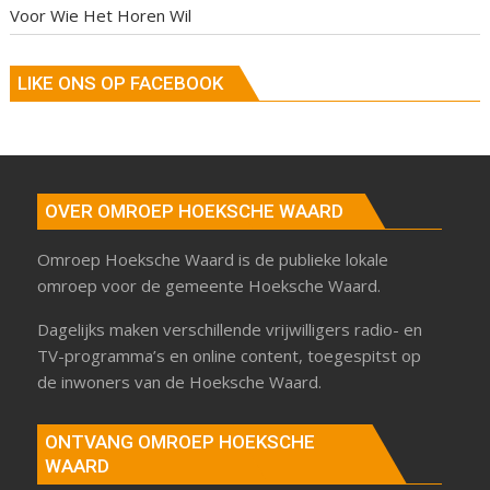
Voor Wie Het Horen Wil
LIKE ONS OP FACEBOOK
OVER OMROEP HOEKSCHE WAARD
Omroep Hoeksche Waard is de publieke lokale
omroep voor de gemeente Hoeksche Waard.
Dagelijks maken verschillende vrijwilligers radio- en
TV-programma’s en online content, toegespitst op
de inwoners van de Hoeksche Waard.
ONTVANG OMROEP HOEKSCHE
WAARD