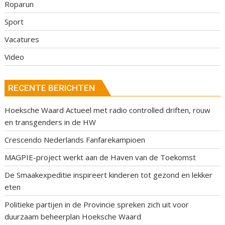
Roparun
Sport
Vacatures
Video
RECENTE BERICHTEN
Hoeksche Waard Actueel met radio controlled driften, rouw
en transgenders in de HW
Crescendo Nederlands Fanfarekampioen
MAGPIE-project werkt aan de Haven van de Toekomst
De Smaakexpeditie inspireert kinderen tot gezond en lekker
eten
Politieke partijen in de Provincie spreken zich uit voor
duurzaam beheerplan Hoeksche Waard