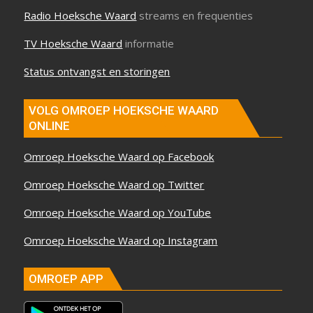
Radio Hoeksche Waard
streams en frequenties
TV Hoeksche Waard
informatie
Status ontvangst en storingen
VOLG OMROEP HOEKSCHE WAARD
ONLINE
Omroep Hoeksche Waard op Facebook
Omroep Hoeksche Waard op Twitter
Omroep Hoeksche Waard op YouTube
Omroep Hoeksche Waard op Instagram
OMROEP APP