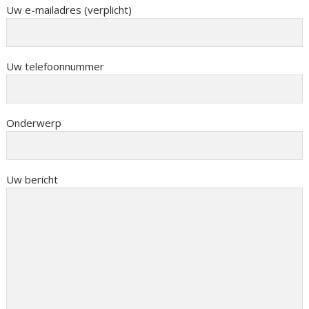
Uw e-mailadres (verplicht)
Uw telefoonnummer
Onderwerp
Uw bericht