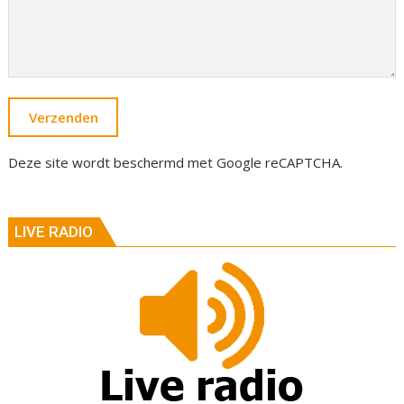
Deze site wordt beschermd met Google reCAPTCHA.
LIVE RADIO