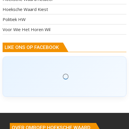
Hoeksche Waard Kiest
Politiek HW
Voor Wie Het Horen Wil
LIKE ONS OP FACEBOOK