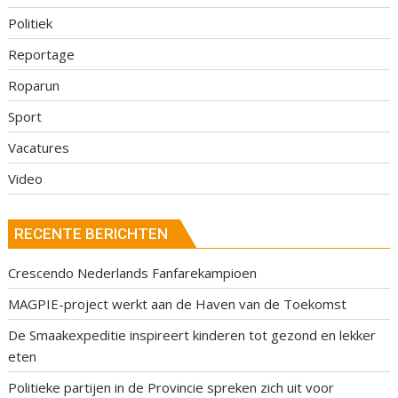
Politiek
Reportage
Roparun
Sport
Vacatures
Video
RECENTE BERICHTEN
Crescendo Nederlands Fanfarekampioen
MAGPIE-project werkt aan de Haven van de Toekomst
De Smaakexpeditie inspireert kinderen tot gezond en lekker
eten
Politieke partijen in de Provincie spreken zich uit voor