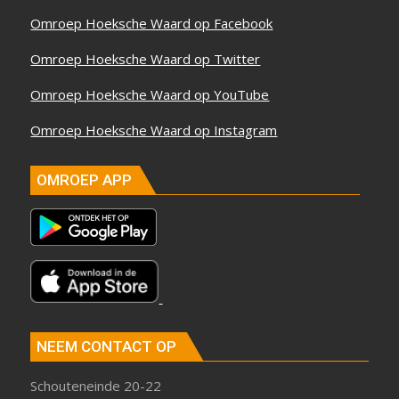
ONLINE
Omroep Hoeksche Waard op Facebook
Omroep Hoeksche Waard op Twitter
Omroep Hoeksche Waard op YouTube
Omroep Hoeksche Waard op Instagram
OMROEP APP
NEEM CONTACT OP