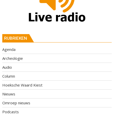
RUBRIEKEN
Agenda
Archeologie
Audio
Column
Hoeksche Waard Kiest
Nieuws
Omroep nieuws
Podcasts