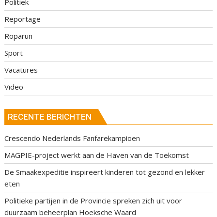
Politiek
Reportage
Roparun
Sport
Vacatures
Video
RECENTE BERICHTEN
Crescendo Nederlands Fanfarekampioen
MAGPIE-project werkt aan de Haven van de Toekomst
De Smaakexpeditie inspireert kinderen tot gezond en lekker
eten
Politieke partijen in de Provincie spreken zich uit voor
duurzaam beheerplan Hoeksche Waard