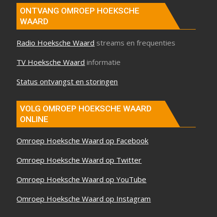
ONTVANG OMROEP HOEKSCHE
WAARD
Radio Hoeksche Waard
streams en frequenties
TV Hoeksche Waard
informatie
Status ontvangst en storingen
VOLG OMROEP HOEKSCHE WAARD
ONLINE
Omroep Hoeksche Waard op Facebook
Omroep Hoeksche Waard op Twitter
Omroep Hoeksche Waard op YouTube
Omroep Hoeksche Waard op Instagram