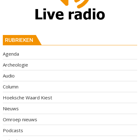
RUBRIEKEN
Agenda
Archeologie
Audio
Column
Hoeksche Waard Kiest
Nieuws
Omroep nieuws
Podcasts