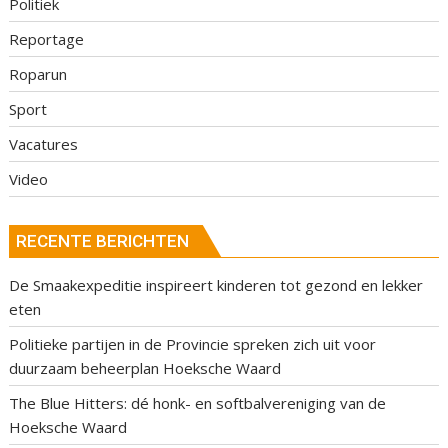
Politiek
Reportage
Roparun
Sport
Vacatures
Video
RECENTE BERICHTEN
De Smaakexpeditie inspireert kinderen tot gezond en lekker
eten
Politieke partijen in de Provincie spreken zich uit voor
duurzaam beheerplan Hoeksche Waard
The Blue Hitters: dé honk- en softbalvereniging van de
Hoeksche Waard