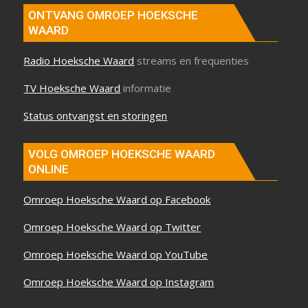
ONTVANG OMROEP HOEKSCHE
WAARD
Radio Hoeksche Waard
streams en frequenties
TV Hoeksche Waard
informatie
Status ontvangst en storingen
VOLG OMROEP HOEKSCHE WAARD
ONLINE
Omroep Hoeksche Waard op Facebook
Omroep Hoeksche Waard op Twitter
Omroep Hoeksche Waard op YouTube
Omroep Hoeksche Waard op Instagram