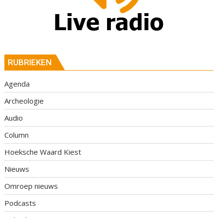
RUBRIEKEN
Agenda
Archeologie
Audio
Column
Hoeksche Waard Kiest
Nieuws
Omroep nieuws
Podcasts