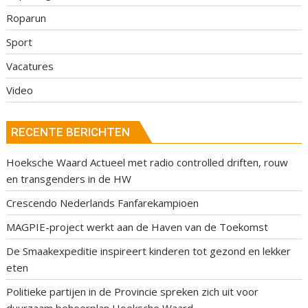
Roparun
Sport
Vacatures
Video
RECENTE BERICHTEN
Hoeksche Waard Actueel met radio controlled driften, rouw
en transgenders in de HW
Crescendo Nederlands Fanfarekampioen
MAGPIE-project werkt aan de Haven van de Toekomst
De Smaakexpeditie inspireert kinderen tot gezond en lekker
eten
Politieke partijen in de Provincie spreken zich uit voor