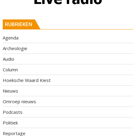
RUBRIEKEN
Agenda
Archeologie
Audio
Column
Hoeksche Waard Kiest
Nieuws
Omroep nieuws
Podcasts
Politiek
Reportage