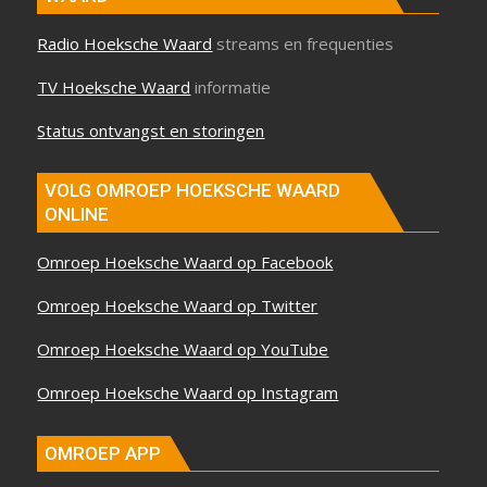
Radio Hoeksche Waard
streams en frequenties
TV Hoeksche Waard
informatie
Status ontvangst en storingen
VOLG OMROEP HOEKSCHE WAARD
ONLINE
Omroep Hoeksche Waard op Facebook
Omroep Hoeksche Waard op Twitter
Omroep Hoeksche Waard op YouTube
Omroep Hoeksche Waard op Instagram
OMROEP APP