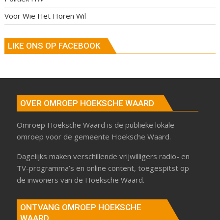
Voor Wie Het Horen Wil
LIKE ONS OP FACEBOOK
OVER OMROEP HOEKSCHE WAARD
Omroep Hoeksche Waard is de publieke lokale
omroep voor de gemeente Hoeksche Waard.
Dagelijks maken verschillende vrijwilligers radio- en
TV-programma’s en online content, toegespitst op
de inwoners van de Hoeksche Waard.
ONTVANG OMROEP HOEKSCHE
WAARD