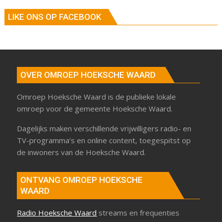
LIKE ONS OP FACEBOOK
OVER OMROEP HOEKSCHE WAARD
Omroep Hoeksche Waard is de publieke lokale
omroep voor de gemeente Hoeksche Waard.
Dagelijks maken verschillende vrijwilligers radio- en
TV-programma’s en online content, toegespitst op
de inwoners van de Hoeksche Waard.
ONTVANG OMROEP HOEKSCHE
WAARD
Radio Hoeksche Waard
streams en frequenties