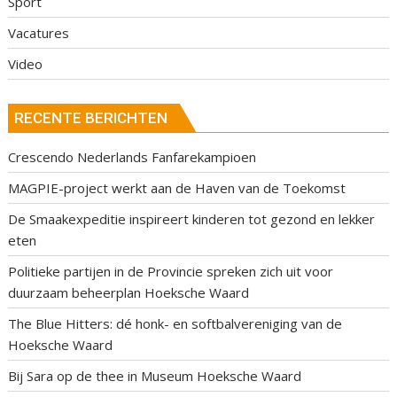
Sport
Vacatures
Video
RECENTE BERICHTEN
Crescendo Nederlands Fanfarekampioen
MAGPIE-project werkt aan de Haven van de Toekomst
De Smaakexpeditie inspireert kinderen tot gezond en lekker
eten
Politieke partijen in de Provincie spreken zich uit voor
duurzaam beheerplan Hoeksche Waard
The Blue Hitters: dé honk- en softbalvereniging van de
Hoeksche Waard
Bij Sara op de thee in Museum Hoeksche Waard