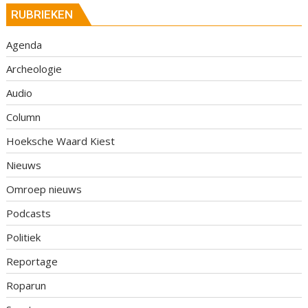
RUBRIEKEN
Agenda
Archeologie
Audio
Column
Hoeksche Waard Kiest
Nieuws
Omroep nieuws
Podcasts
Politiek
Reportage
Roparun