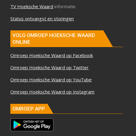
TV Hoeksche Waard
informatie
Status ontvangst en storingen
VOLG OMROEP HOEKSCHE WAARD
ONLINE
Omroep Hoeksche Waard op Facebook
Omroep Hoeksche Waard op Twitter
Omroep Hoeksche Waard op YouTube
Omroep Hoeksche Waard op Instagram
OMROEP APP