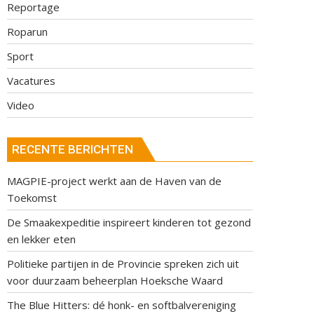
Reportage
Roparun
Sport
Vacatures
Video
RECENTE BERICHTEN
MAGPIE-project werkt aan de Haven van de
Toekomst
De Smaakexpeditie inspireert kinderen tot gezond
en lekker eten
Politieke partijen in de Provincie spreken zich uit
voor duurzaam beheerplan Hoeksche Waard
The Blue Hitters: dé honk- en softbalvereniging