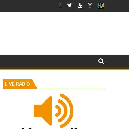
LIVE RADIO