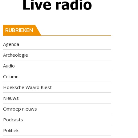
RUBRIEKEN
Agenda
Archeologie
Audio
Column
Hoeksche Waard Kiest
Nieuws
Omroep nieuws
Podcasts
Politiek