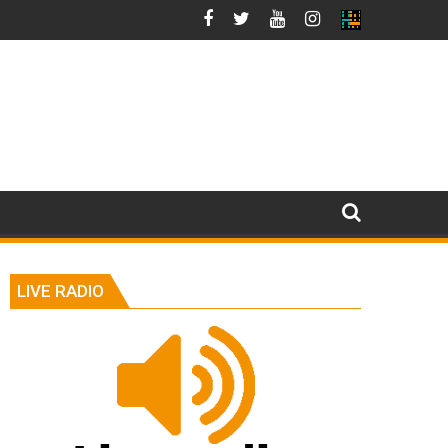
LIVE RADIO