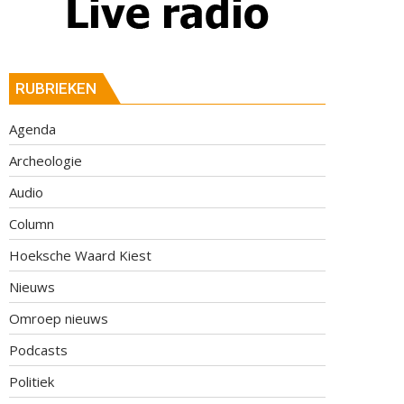
RUBRIEKEN
Agenda
Archeologie
Audio
Column
Hoeksche Waard Kiest
Nieuws
Omroep nieuws
Podcasts
Politiek