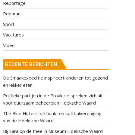
Reportage
Roparun
Sport
Vacatures
Video
RECENTE BERICHTEN
De Smaakexpeditie inspireert kinderen tot gezond
en lekker eten
Politieke partijen in de Provincie spreken zich uit
voor duurzaam beheerplan Hoeksche Waard
The Blue Hitters: dé honk- en softbalvereniging
van de Hoeksche Waard
Bij Sara op de thee in Museum Hoeksche Waard