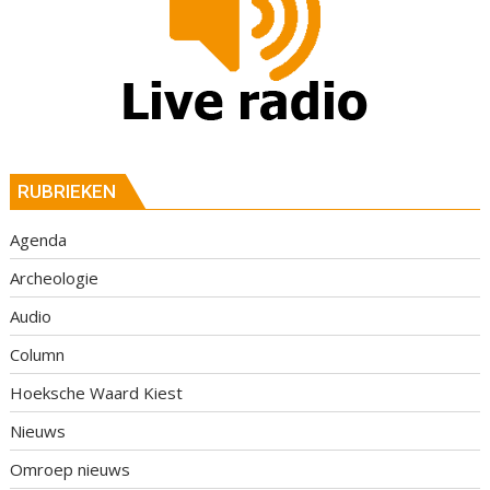
RUBRIEKEN
Agenda
Archeologie
Audio
Column
Hoeksche Waard Kiest
Nieuws
Omroep nieuws