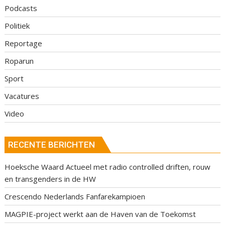
Podcasts
Politiek
Reportage
Roparun
Sport
Vacatures
Video
RECENTE BERICHTEN
Hoeksche Waard Actueel met radio controlled driften, rouw
en transgenders in de HW
Crescendo Nederlands Fanfarekampioen
MAGPIE-project werkt aan de Haven van de Toekomst