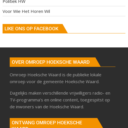
Politiek HW
Voor Wie Het Horen Wil
LIKE ONS OP FACEBOOK
OVER OMROEP HOEKSCHE WAARD
Omroep Hoeksche Waard is de publieke lokale
omroep voor de gemeente Hoeksche Waard.
Dagelijks maken verschillende vrijwilligers radio- en
TV-programma’s en online content, toegespitst op
de inwoners van de Hoeksche Waard.
ONTVANG OMROEP HOEKSCHE