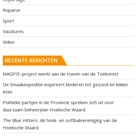
Roparun
Sport
Vacatures
Video
RECENTE BERICHTEN
MAGPIE-project werkt aan de Haven van de Toekomst
De Smaakexpeditie inspireert kinderen tot gezond en lekker
eten
Politieke partijen in de Provincie spreken zich uit voor
duurzaam beheerplan Hoeksche Waard
The Blue Hitters: dé honk- en softbalvereniging van de
Hoeksche Waard