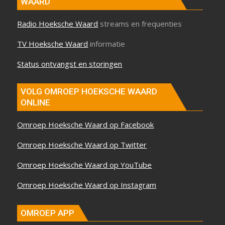
WAARD
Radio Hoeksche Waard
streams en frequenties
TV Hoeksche Waard
informatie
Status ontvangst en storingen
VOLG OMROEP HOEKSCHE WAARD
ONLINE
Omroep Hoeksche Waard op Facebook
Omroep Hoeksche Waard op Twitter
Omroep Hoeksche Waard op YouTube
Omroep Hoeksche Waard op Instagram
OMROEP APP