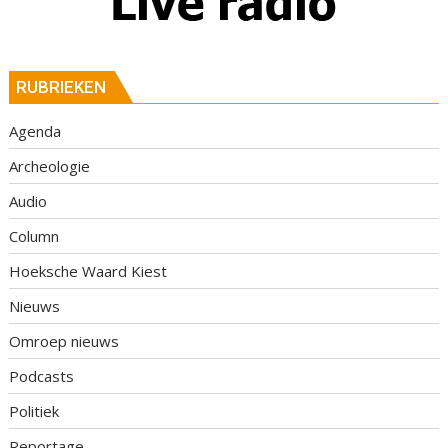
RUBRIEKEN
Agenda
Archeologie
Audio
Column
Hoeksche Waard Kiest
Nieuws
Omroep nieuws
Podcasts
Politiek
Reportage