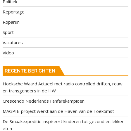
Politiek
Reportage
Roparun
Sport
Vacatures
Video
RECENTE BERICHTEN
Hoeksche Waard Actueel met radio controlled driften, rouw
en transgenders in de HW
Crescendo Nederlands Fanfarekampioen
MAGPIE-project werkt aan de Haven van de Toekomst
De Smaakexpeditie inspireert kinderen tot gezond en lekker
eten