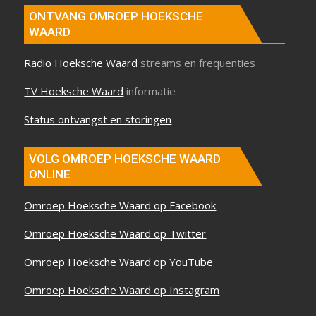
ONTVANG OMROEP HOEKSCHE
WAARD
Radio Hoeksche Waard
streams en frequenties
TV Hoeksche Waard
informatie
Status ontvangst en storingen
VOLG OMROEP HOEKSCHE WAARD
ONLINE
Omroep Hoeksche Waard op Facebook
Omroep Hoeksche Waard op Twitter
Omroep Hoeksche Waard op YouTube
Omroep Hoeksche Waard op Instagram