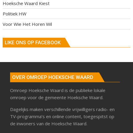
Hoeksche Waard Kiest
Politiek HW
Voor Wie Het Horen Wil
LIKE ONS OP FACEBOOK
OVER OMROEP HOEKSCHE WAARD
Omroep Hoeksche Waard is de publieke lokale
omroep voor de gemeente Hoeksche Waard.
Dagelijks maken verschillende vrijwilligers radio- en
TV-programma’s en online content, toegespitst op
de inwoners van de Hoeksche Waard.