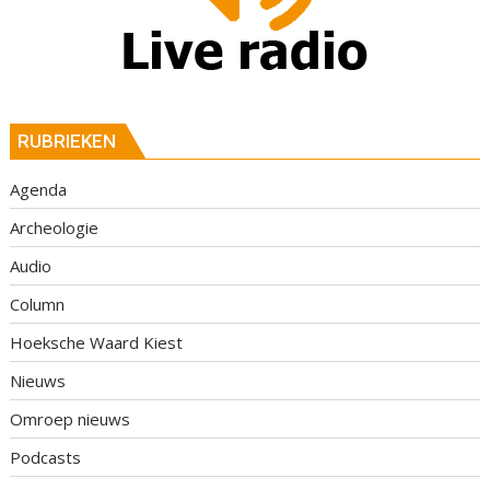
RUBRIEKEN
Agenda
Archeologie
Audio
Column
Hoeksche Waard Kiest
Nieuws
Omroep nieuws
Podcasts