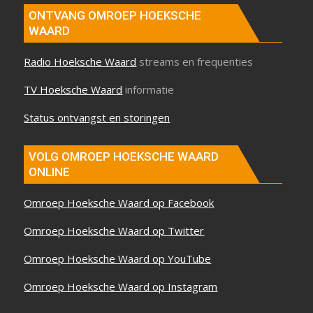
ONTVANG OMROEP HOEKSCHE
WAARD
Radio Hoeksche Waard
streams en frequenties
TV Hoeksche Waard
informatie
Status ontvangst en storingen
VOLG OMROEP HOEKSCHE WAARD
ONLINE
Omroep Hoeksche Waard op Facebook
Omroep Hoeksche Waard op Twitter
Omroep Hoeksche Waard op YouTube
Omroep Hoeksche Waard op Instagram