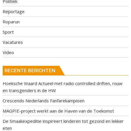
Politiek
Reportage
Roparun
Sport
Vacatures
Video
RECENTE BERICHTEN
Hoeksche Waard Actueel met radio controlled driften, rouw
en transgenders in de HW
Crescendo Nederlands Fanfarekampioen
MAGPIE-project werkt aan de Haven van de Toekomst
De Smaakexpeditie inspireert kinderen tot gezond en lekker
eten