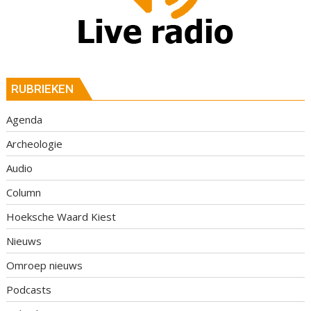
RUBRIEKEN
Agenda
Archeologie
Audio
Column
Hoeksche Waard Kiest
Nieuws
Omroep nieuws
Podcasts