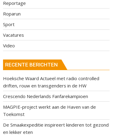
Reportage
Roparun
Sport
Vacatures
Video
RECENTE BERICHTEN
Hoeksche Waard Actueel met radio controlled
driften, rouw en transgenders in de HW
Crescendo Nederlands Fanfarekampioen
MAGPIE-project werkt aan de Haven van de
Toekomst
De Smaakexpeditie inspireert kinderen tot gezond
en lekker eten