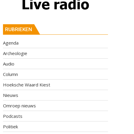
RUBRIEKEN
Agenda
Archeologie
Audio
Column
Hoeksche Waard Kiest
Nieuws
Omroep nieuws
Podcasts
Politiek