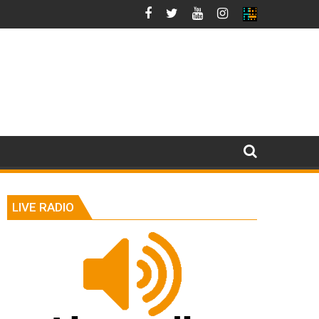
LIVE RADIO