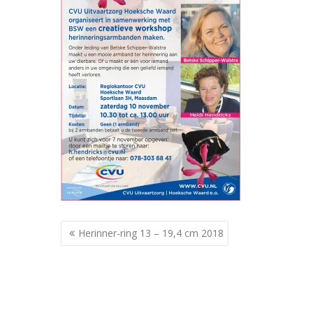
Berichtnavigatie
Herinner-ring 13 – 19,4 cm 2018