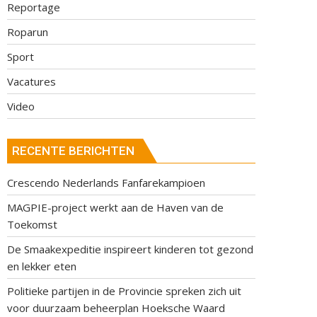
Reportage
Roparun
Sport
Vacatures
Video
RECENTE BERICHTEN
Crescendo Nederlands Fanfarekampioen
MAGPIE-project werkt aan de Haven van de
Toekomst
De Smaakexpeditie inspireert kinderen tot gezond
en lekker eten
Politieke partijen in de Provincie spreken zich uit
voor duurzaam beheerplan Hoeksche Waard