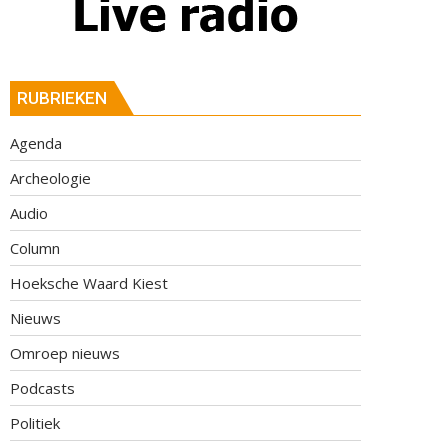
RUBRIEKEN
Agenda
Archeologie
Audio
Column
Hoeksche Waard Kiest
Nieuws
Omroep nieuws
Podcasts
Politiek