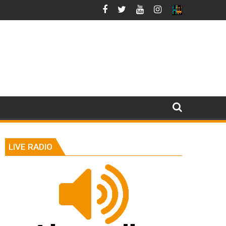
LIVE RADIO