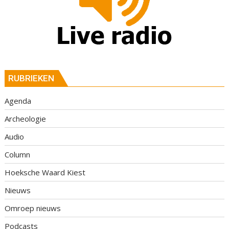
RUBRIEKEN
Agenda
Archeologie
Audio
Column
Hoeksche Waard Kiest
Nieuws
Omroep nieuws
Podcasts