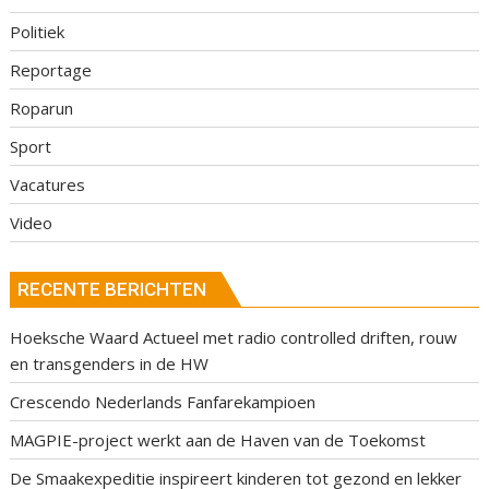
Politiek
Reportage
Roparun
Sport
Vacatures
Video
RECENTE BERICHTEN
Hoeksche Waard Actueel met radio controlled driften, rouw
en transgenders in de HW
Crescendo Nederlands Fanfarekampioen
MAGPIE-project werkt aan de Haven van de Toekomst
De Smaakexpeditie inspireert kinderen tot gezond en lekker