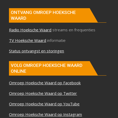
ONTVANG OMROEP HOEKSCHE
WAARD
Radio Hoeksche Waard
streams en frequenties
TV Hoeksche Waard
informatie
Status ontvangst en storingen
VOLG OMROEP HOEKSCHE WAARD
ONLINE
Omroep Hoeksche Waard op Facebook
Omroep Hoeksche Waard op Twitter
Omroep Hoeksche Waard op YouTube
Omroep Hoeksche Waard op Instagram