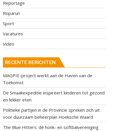
Reportage
Roparun
Sport
Vacatures
Video
RECENTE BERICHTEN
MAGPIE-project werkt aan de Haven van de
Toekomst
De Smaakexpeditie inspireert kinderen tot gezond
en lekker eten
Politieke partijen in de Provincie spreken zich uit
voor duurzaam beheerplan Hoeksche Waard
The Blue Hitters: dé honk- en softbalvereniging