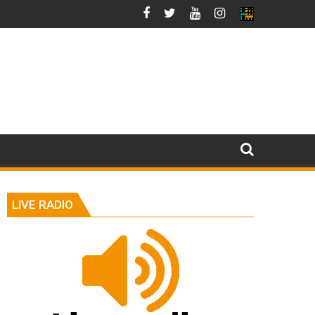
LIVE RADIO