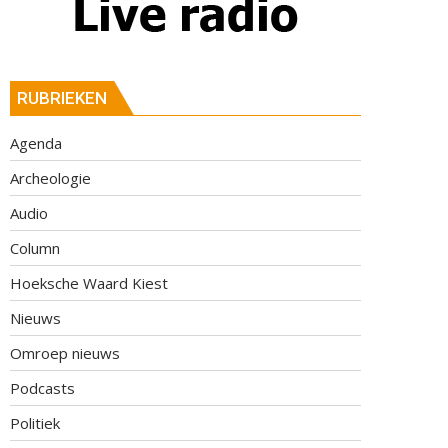
RUBRIEKEN
Agenda
Archeologie
Audio
Column
Hoeksche Waard Kiest
Nieuws
Omroep nieuws
Podcasts
Politiek