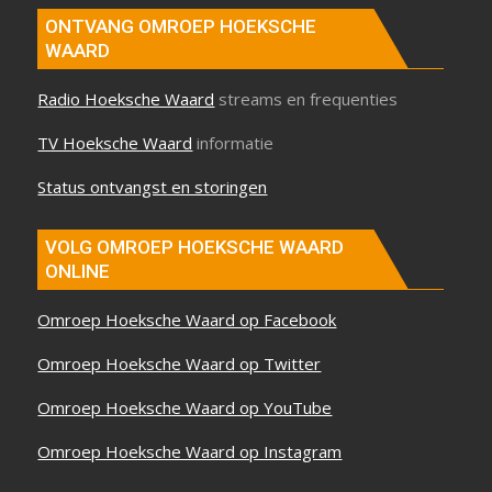
ONTVANG OMROEP HOEKSCHE
WAARD
Radio Hoeksche Waard
streams en frequenties
TV Hoeksche Waard
informatie
Status ontvangst en storingen
VOLG OMROEP HOEKSCHE WAARD
ONLINE
Omroep Hoeksche Waard op Facebook
Omroep Hoeksche Waard op Twitter
Omroep Hoeksche Waard op YouTube
Omroep Hoeksche Waard op Instagram