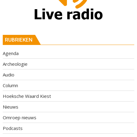
RUBRIEKEN
Agenda
Archeologie
Audio
Column
Hoeksche Waard Kiest
Nieuws
Omroep nieuws
Podcasts