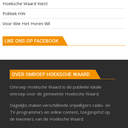
Hoeksche Waard Kiest
Politiek HW
Voor Wie Het Horen Wil
LIKE ONS OP FACEBOOK
OVER OMROEP HOEKSCHE WAARD
Omroep Hoeksche Waard is de publieke lokale
omroep voor de gemeente Hoeksche Waard.
Dagelijks maken verschillende vrijwilligers radio- en
TV-programma’s en online content, toegespitst op
de inwoners van de Hoeksche Waard.