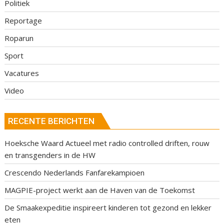
Politiek
Reportage
Roparun
Sport
Vacatures
Video
RECENTE BERICHTEN
Hoeksche Waard Actueel met radio controlled driften, rouw
en transgenders in de HW
Crescendo Nederlands Fanfarekampioen
MAGPIE-project werkt aan de Haven van de Toekomst
De Smaakexpeditie inspireert kinderen tot gezond en lekker
eten