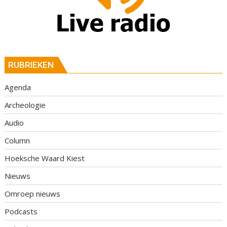
RUBRIEKEN
Agenda
Archeologie
Audio
Column
Hoeksche Waard Kiest
Nieuws
Omroep nieuws
Podcasts