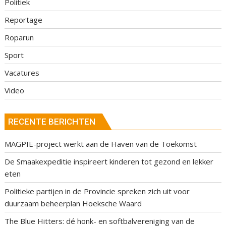
Politiek
Reportage
Roparun
Sport
Vacatures
Video
RECENTE BERICHTEN
MAGPIE-project werkt aan de Haven van de Toekomst
De Smaakexpeditie inspireert kinderen tot gezond en lekker
eten
Politieke partijen in de Provincie spreken zich uit voor
duurzaam beheerplan Hoeksche Waard
The Blue Hitters: dé honk- en softbalvereniging van de