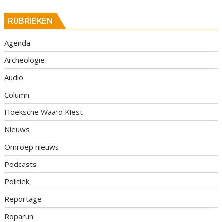
RUBRIEKEN
Agenda
Archeologie
Audio
Column
Hoeksche Waard Kiest
Nieuws
Omroep nieuws
Podcasts
Politiek
Reportage
Roparun