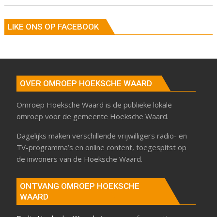
LIKE ONS OP FACEBOOK
OVER OMROEP HOEKSCHE WAARD
Omroep Hoeksche Waard is de publieke lokale
omroep voor de gemeente Hoeksche Waard.
Dagelijks maken verschillende vrijwilligers radio- en
TV-programma’s en online content, toegespitst op
de inwoners van de Hoeksche Waard.
ONTVANG OMROEP HOEKSCHE
WAARD