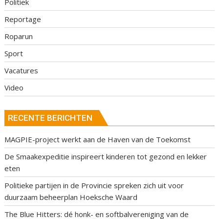
Politiek
Reportage
Roparun
Sport
Vacatures
Video
RECENTE BERICHTEN
MAGPIE-project werkt aan de Haven van de Toekomst
De Smaakexpeditie inspireert kinderen tot gezond en lekker
eten
Politieke partijen in de Provincie spreken zich uit voor
duurzaam beheerplan Hoeksche Waard
The Blue Hitters: dé honk- en softbalvereniging van de