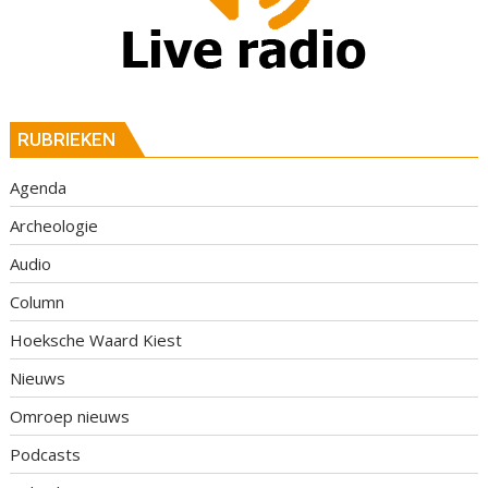
RUBRIEKEN
Agenda
Archeologie
Audio
Column
Hoeksche Waard Kiest
Nieuws
Omroep nieuws
Podcasts