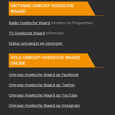
ONTVANG OMROEP HOEKSCHE
WAARD
Radio Hoeksche Waard
streams en frequenties
TV Hoeksche Waard
informatie
Status ontvangst en storingen
VOLG OMROEP HOEKSCHE WAARD
ONLINE
Omroep Hoeksche Waard op Facebook
Omroep Hoeksche Waard op Twitter
Omroep Hoeksche Waard op YouTube
Omroep Hoeksche Waard op Instagram