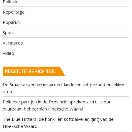
Politiek
Reportage
Roparun
Sport
Vacatures
Video
RECENTE BERICHTEN
De Smaakexpeditie inspireert kinderen tot gezond en lekker
eten
Politieke partijen in de Provincie spreken zich uit voor
duurzaam beheerplan Hoeksche Waard
The Blue Hitters: dé honk- en softbalvereniging van de
Hoeksche Waard