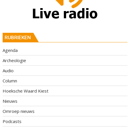
RUBRIEKEN
Agenda
Archeologie
Audio
Column
Hoeksche Waard Kiest
Nieuws
Omroep nieuws
Podcasts