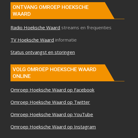
ONTVANG OMROEP HOEKSCHE
WAARD
Radio Hoeksche Waard
streams en frequenties
TV Hoeksche Waard
informatie
Status ontvangst en storingen
VOLG OMROEP HOEKSCHE WAARD
ONLINE
Omroep Hoeksche Waard op Facebook
Omroep Hoeksche Waard op Twitter
Omroep Hoeksche Waard op YouTube
Omroep Hoeksche Waard op Instagram