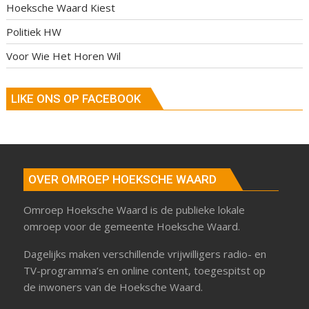
Hoeksche Waard Kiest
Politiek HW
Voor Wie Het Horen Wil
LIKE ONS OP FACEBOOK
OVER OMROEP HOEKSCHE WAARD
Omroep Hoeksche Waard is de publieke lokale
omroep voor de gemeente Hoeksche Waard.
Dagelijks maken verschillende vrijwilligers radio- en
TV-programma’s en online content, toegespitst op
de inwoners van de Hoeksche Waard.