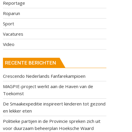
Reportage
Roparun
Sport
Vacatures
Video
RECENTE BERICHTEN
Crescendo Nederlands Fanfarekampioen
MAGPIE-project werkt aan de Haven van de
Toekomst
De Smaakexpeditie inspireert kinderen tot gezond
en lekker eten
Politieke partijen in de Provincie spreken zich uit
voor duurzaam beheerplan Hoeksche Waard