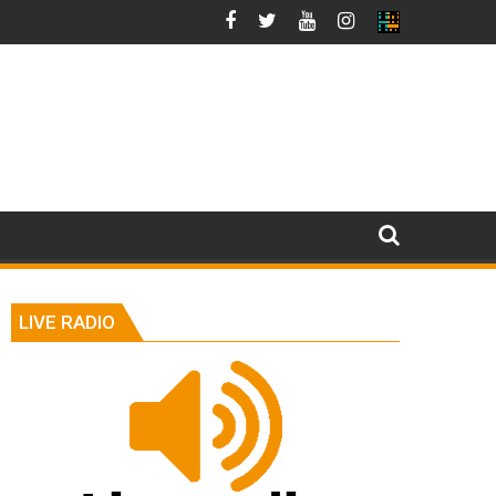
LIVE RADIO