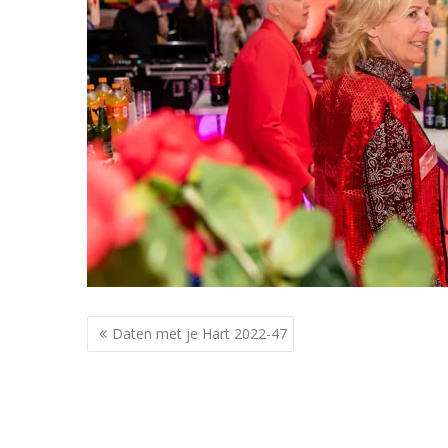
Berichtnavigatie
Daten met je Hart 2022-47