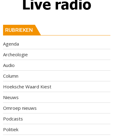
RUBRIEKEN
Agenda
Archeologie
Audio
Column
Hoeksche Waard Kiest
Nieuws
Omroep nieuws
Podcasts
Politiek