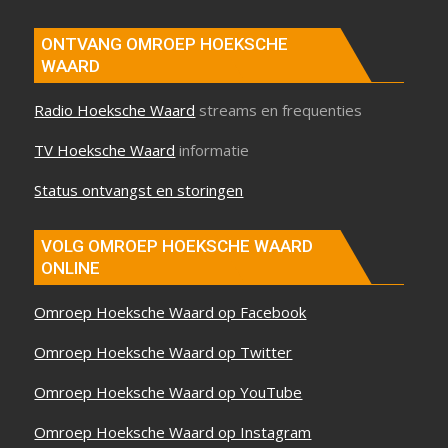
ONTVANG OMROEP HOEKSCHE
WAARD
Radio Hoeksche Waard
streams en frequenties
TV Hoeksche Waard
informatie
Status ontvangst en storingen
VOLG OMROEP HOEKSCHE WAARD
ONLINE
Omroep Hoeksche Waard op Facebook
Omroep Hoeksche Waard op Twitter
Omroep Hoeksche Waard op YouTube
Omroep Hoeksche Waard op Instagram