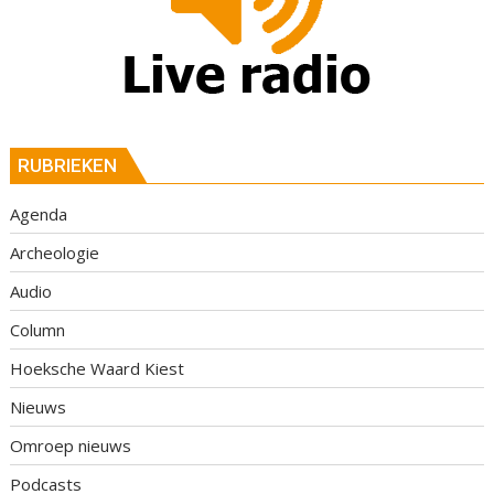
RUBRIEKEN
Agenda
Archeologie
Audio
Column
Hoeksche Waard Kiest
Nieuws
Omroep nieuws
Podcasts