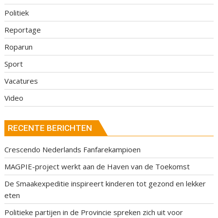
Politiek
Reportage
Roparun
Sport
Vacatures
Video
RECENTE BERICHTEN
Crescendo Nederlands Fanfarekampioen
MAGPIE-project werkt aan de Haven van de Toekomst
De Smaakexpeditie inspireert kinderen tot gezond en lekker
eten
Politieke partijen in de Provincie spreken zich uit voor