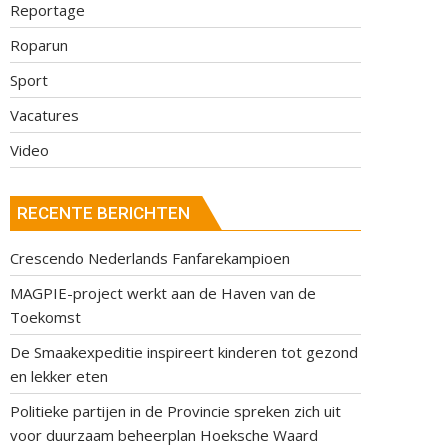
Reportage
Roparun
Sport
Vacatures
Video
RECENTE BERICHTEN
Crescendo Nederlands Fanfarekampioen
MAGPIE-project werkt aan de Haven van de
Toekomst
De Smaakexpeditie inspireert kinderen tot gezond
en lekker eten
Politieke partijen in de Provincie spreken zich uit
voor duurzaam beheerplan Hoeksche Waard