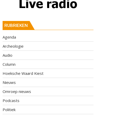
RUBRIEKEN
Agenda
Archeologie
Audio
Column
Hoeksche Waard Kiest
Nieuws
Omroep nieuws
Podcasts
Politiek