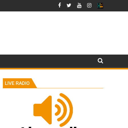
LIVE RADIO