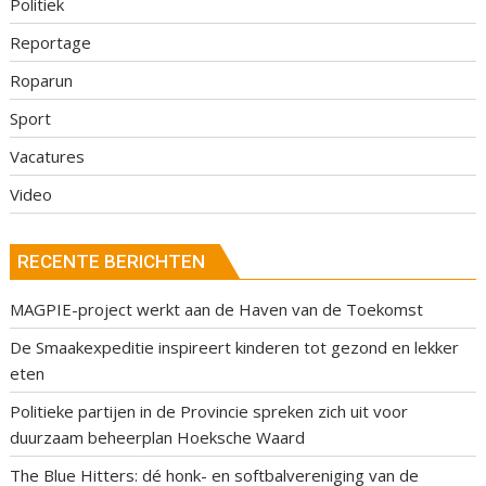
Politiek
Reportage
Roparun
Sport
Vacatures
Video
RECENTE BERICHTEN
MAGPIE-project werkt aan de Haven van de Toekomst
De Smaakexpeditie inspireert kinderen tot gezond en lekker
eten
Politieke partijen in de Provincie spreken zich uit voor
duurzaam beheerplan Hoeksche Waard
The Blue Hitters: dé honk- en softbalvereniging van de