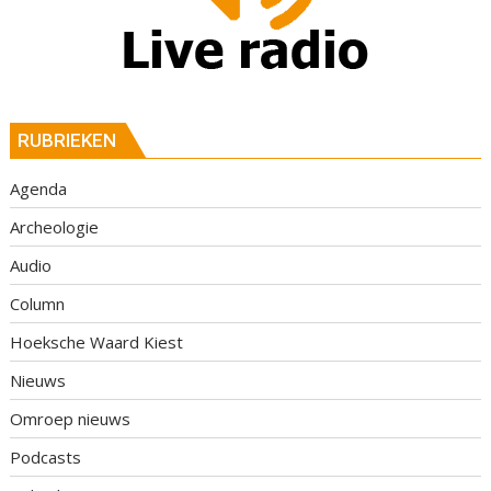
RUBRIEKEN
Agenda
Archeologie
Audio
Column
Hoeksche Waard Kiest
Nieuws
Omroep nieuws
Podcasts