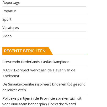
Reportage
Roparun
Sport
Vacatures
Video
RECENTE BERICHTEN
Crescendo Nederlands Fanfarekampioen
MAGPIE-project werkt aan de Haven van de
Toekomst
De Smaakexpeditie inspireert kinderen tot gezond
en lekker eten
Politieke partijen in de Provincie spreken zich uit
voor duurzaam beheerplan Hoeksche Waard