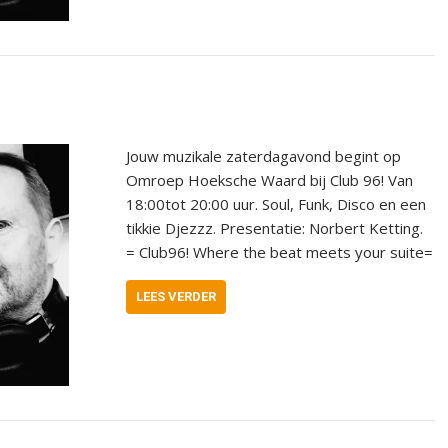
Jouw muzikale zaterdagavond begint op
Omroep Hoeksche Waard bij Club 96! Van
18:00tot 20:00 uur. Soul, Funk, Disco en een
tikkie Djezzz. Presentatie: Norbert Ketting.
= Club96! Where the beat meets your suite=
LEES VERDER