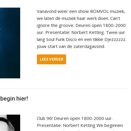
Vanavond weer een show BOMVOL muziek,
we laten de muziek haar werk doen. Can’t
ignore the groove. Deuren open 1800-2000
uur. Presentatie: Norbert Ketting. Twee uur
lang Soul Funk Disco en een tikkie Djezzzzzz.
Jouw start van de zaterdagavond.
LEES VERDER
begin hier!
Club 96! Deuren open 1800-2000 uur.
Presentatie: Norbert Ketting We beginnen