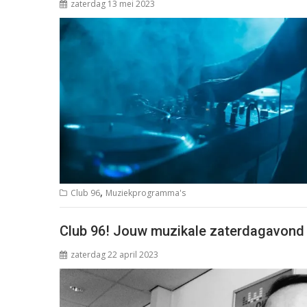
zaterdag 13 mei 2023
,
Club 96
Muziekprogramma's
Club 96! Jouw muzikale zaterdagavond 
zaterdag 22 april 2023