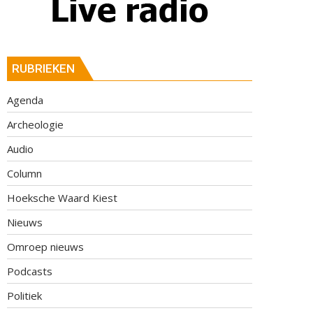
RUBRIEKEN
Agenda
Archeologie
Audio
Column
Hoeksche Waard Kiest
Nieuws
Omroep nieuws
Podcasts
Politiek