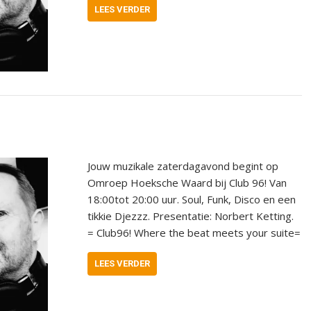
LEES VERDER
Jouw muzikale zaterdagavond begint op
Omroep Hoeksche Waard bij Club 96! Van
18:00tot 20:00 uur. Soul, Funk, Disco en een
tikkie Djezzz. Presentatie: Norbert Ketting.
= Club96! Where the beat meets your suite=
LEES VERDER