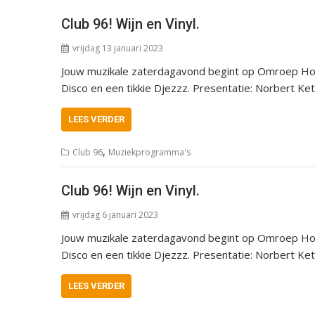
Club 96! Wijn en Vinyl.
vrijdag 13 januari 2023
Jouw muzikale zaterdagavond begint op Omroep Hoeks
Disco en een tikkie Djezzz. Presentatie: Norbert Ke
LEES VERDER
,
Club 96
Muziekprogramma's
Club 96! Wijn en Vinyl.
vrijdag 6 januari 2023
Jouw muzikale zaterdagavond begint op Omroep Hoeks
Disco en een tikkie Djezzz. Presentatie: Norbert Ke
LEES VERDER