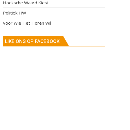
Hoeksche Waard Kiest
Politiek HW
Voor Wie Het Horen Wil
LIKE ONS OP FACEBOOK