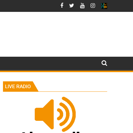
LIVE RADIO