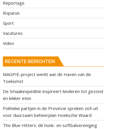
Reportage
Roparun
Sport
Vacatures
Video
RECENTE BERICHTEN
MAGPIE-project werkt aan de Haven van de
Toekomst
De Smaakexpeditie inspireert kinderen tot gezond
en lekker eten
Politieke partijen in de Provincie spreken zich uit
voor duurzaam beheerplan Hoeksche Waard
The Blue Hitters: dé honk- en softbalvereniging