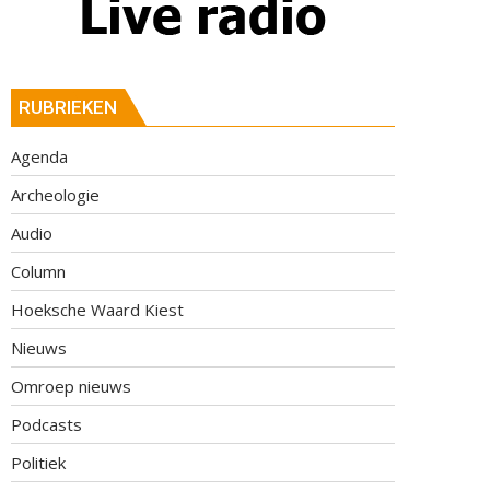
RUBRIEKEN
Agenda
Archeologie
Audio
Column
Hoeksche Waard Kiest
Nieuws
Omroep nieuws
Podcasts
Politiek