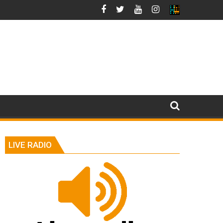
LIVE RADIO