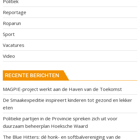
Politiek
Reportage
Roparun
Sport
Vacatures
Video
RECENTE BERICHTEN
MAGPIE-project werkt aan de Haven van de Toekomst
De Smaakexpeditie inspireert kinderen tot gezond en lekker
eten
Politieke partijen in de Provincie spreken zich uit voor
duurzaam beheerplan Hoeksche Waard
The Blue Hitters: dé honk- en softbalvereniging van de