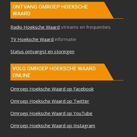
ONTVANG OMROEP HOEKSCHE
WAARD
Radio Hoeksche Waard
streams en frequenties
TV Hoeksche Waard
informatie
Status ontvangst en storingen
VOLG OMROEP HOEKSCHE WAARD
ONLINE
Omroep Hoeksche Waard op Facebook
Omroep Hoeksche Waard op Twitter
Omroep Hoeksche Waard op YouTube
Omroep Hoeksche Waard op Instagram