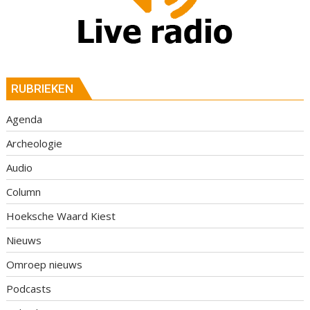
RUBRIEKEN
Agenda
Archeologie
Audio
Column
Hoeksche Waard Kiest
Nieuws
Omroep nieuws
Podcasts