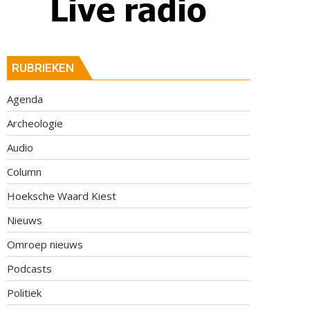
RUBRIEKEN
Agenda
Archeologie
Audio
Column
Hoeksche Waard Kiest
Nieuws
Omroep nieuws
Podcasts
Politiek