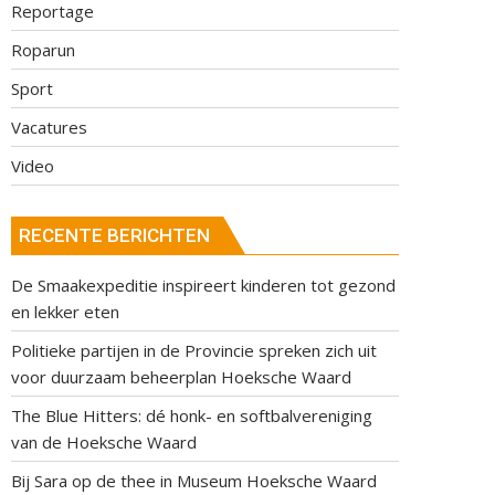
Reportage
Roparun
Sport
Vacatures
Video
RECENTE BERICHTEN
De Smaakexpeditie inspireert kinderen tot gezond
en lekker eten
Politieke partijen in de Provincie spreken zich uit
voor duurzaam beheerplan Hoeksche Waard
The Blue Hitters: dé honk- en softbalvereniging
van de Hoeksche Waard
Bij Sara op de thee in Museum Hoeksche Waard