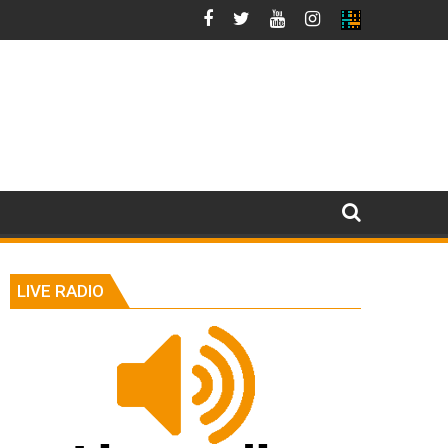
LIVE RADIO