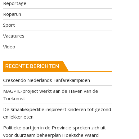
Reportage
Roparun
Sport
Vacatures
Video
RECENTE BERICHTEN
Crescendo Nederlands Fanfarekampioen
MAGPIE-project werkt aan de Haven van de
Toekomst
De Smaakexpeditie inspireert kinderen tot gezond
en lekker eten
Politieke partijen in de Provincie spreken zich uit
voor duurzaam beheerplan Hoeksche Waard