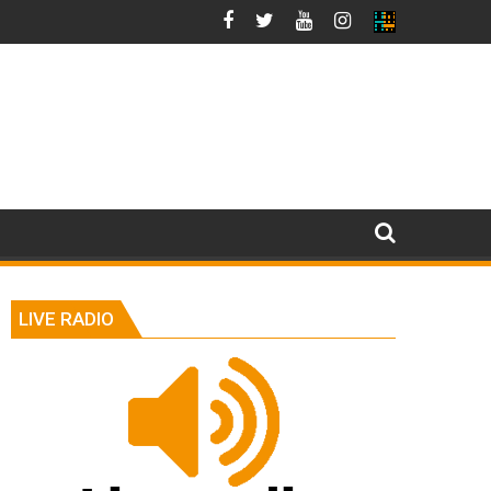
LIVE RADIO