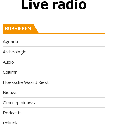
RUBRIEKEN
Agenda
Archeologie
Audio
Column
Hoeksche Waard Kiest
Nieuws
Omroep nieuws
Podcasts
Politiek