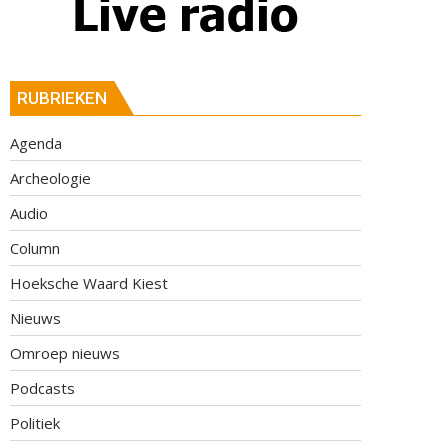
RUBRIEKEN
Agenda
Archeologie
Audio
Column
Hoeksche Waard Kiest
Nieuws
Omroep nieuws
Podcasts
Politiek