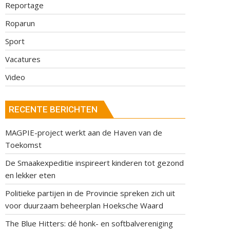
Reportage
Roparun
Sport
Vacatures
Video
RECENTE BERICHTEN
MAGPIE-project werkt aan de Haven van de
Toekomst
De Smaakexpeditie inspireert kinderen tot gezond
en lekker eten
Politieke partijen in de Provincie spreken zich uit
voor duurzaam beheerplan Hoeksche Waard
The Blue Hitters: dé honk- en softbalvereniging