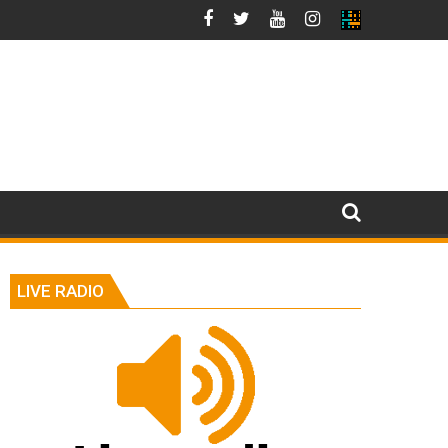
LIVE RADIO