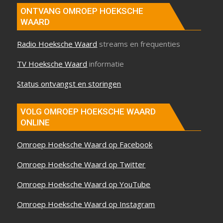
ONTVANG OMROEP HOEKSCHE
WAARD
Radio Hoeksche Waard
streams en frequenties
TV Hoeksche Waard
informatie
Status ontvangst en storingen
VOLG OMROEP HOEKSCHE WAARD
ONLINE
Omroep Hoeksche Waard op Facebook
Omroep Hoeksche Waard op Twitter
Omroep Hoeksche Waard op YouTube
Omroep Hoeksche Waard op Instagram