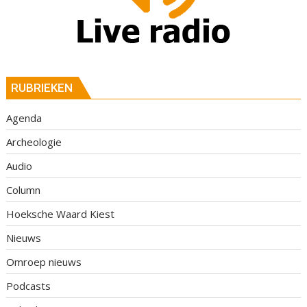
RUBRIEKEN
Agenda
Archeologie
Audio
Column
Hoeksche Waard Kiest
Nieuws
Omroep nieuws
Podcasts