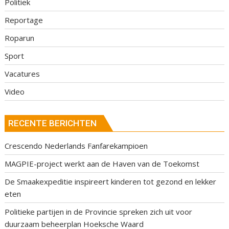
Politiek
Reportage
Roparun
Sport
Vacatures
Video
RECENTE BERICHTEN
Crescendo Nederlands Fanfarekampioen
MAGPIE-project werkt aan de Haven van de Toekomst
De Smaakexpeditie inspireert kinderen tot gezond en lekker
eten
Politieke partijen in de Provincie spreken zich uit voor
duurzaam beheerplan Hoeksche Waard